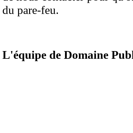
du pare-feu.
L'équipe de Domaine Publ