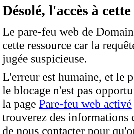
Désolé, l'accès à cett
Le pare-feu web de Domaine 
cette ressource car la requê
jugée suspicieuse.
L'erreur est humaine, et le p
le blocage n'est pas opportu
la page
Pare-feu web activé
trouverez des informations 
de nous contacter pour qu'o