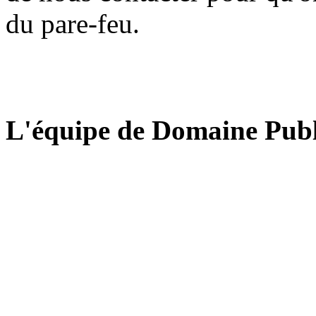
du pare-feu.
L'équipe de Domaine Publ