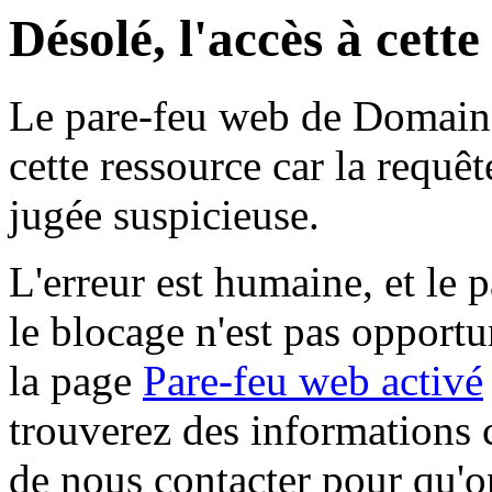
Désolé, l'accès à cett
Le pare-feu web de Domaine 
cette ressource car la requê
jugée suspicieuse.
L'erreur est humaine, et le p
le blocage n'est pas opportu
la page
Pare-feu web activé
trouverez des informations 
de nous contacter pour qu'o