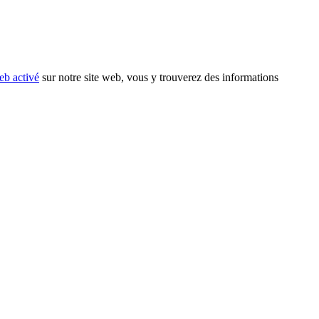
eb activé
sur notre site web, vous y trouverez des informations