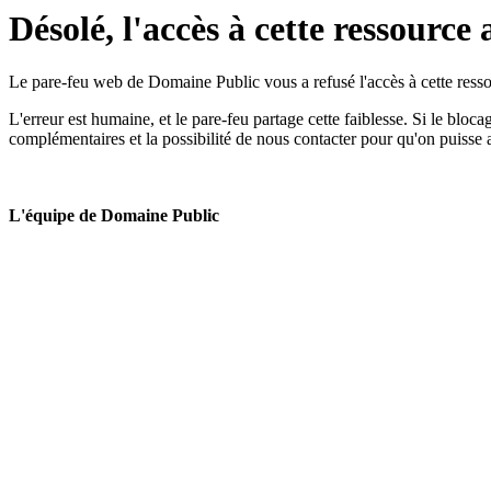
Désolé, l'accès à cette ressource 
Le pare-feu web de Domaine Public vous a refusé l'accès à cette ressou
L'erreur est humaine, et le pare-feu partage cette faiblesse. Si le bloc
complémentaires et la possibilité de nous contacter pour qu'on puisse 
L'équipe de Domaine Public