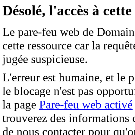
Désolé, l'accès à cett
Le pare-feu web de Domaine 
cette ressource car la requê
jugée suspicieuse.
L'erreur est humaine, et le p
le blocage n'est pas opportu
la page
Pare-feu web activé
trouverez des informations 
de nous contacter pour qu'o