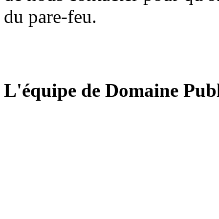
du pare-feu.
L'équipe de Domaine Publ