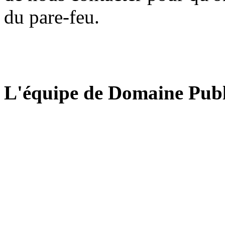
du pare-feu.
L'équipe de Domaine Publ