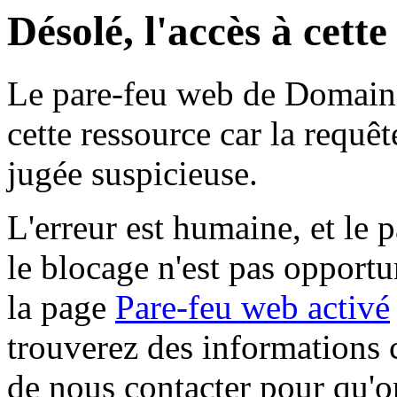
Désolé, l'accès à cett
Le pare-feu web de Domaine 
cette ressource car la requê
jugée suspicieuse.
L'erreur est humaine, et le p
le blocage n'est pas opportu
la page
Pare-feu web activé
trouverez des informations 
de nous contacter pour qu'o