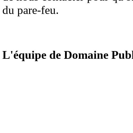
du pare-feu.
L'équipe de Domaine Publ