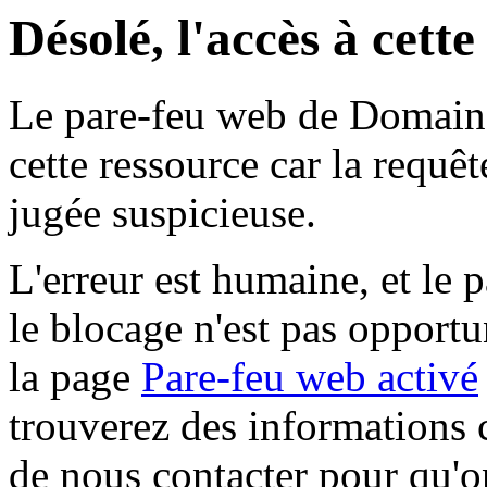
Désolé, l'accès à cett
Le pare-feu web de Domaine 
cette ressource car la requê
jugée suspicieuse.
L'erreur est humaine, et le p
le blocage n'est pas opportu
la page
Pare-feu web activé
trouverez des informations 
de nous contacter pour qu'o