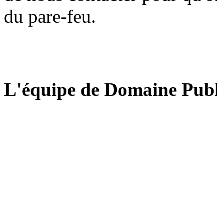
du pare-feu.
L'équipe de Domaine Publ