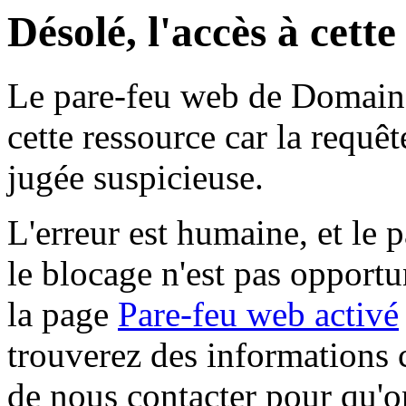
Désolé, l'accès à cett
Le pare-feu web de Domaine 
cette ressource car la requê
jugée suspicieuse.
L'erreur est humaine, et le p
le blocage n'est pas opportu
la page
Pare-feu web activé
trouverez des informations 
de nous contacter pour qu'o