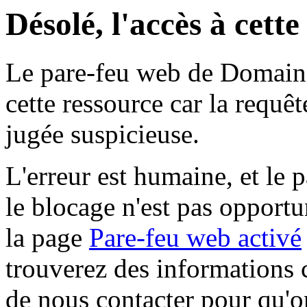
Désolé, l'accès à cett
Le pare-feu web de Domaine 
cette ressource car la requê
jugée suspicieuse.
L'erreur est humaine, et le p
le blocage n'est pas opportu
la page
Pare-feu web activé
trouverez des informations 
de nous contacter pour qu'o