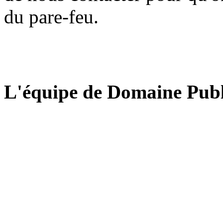
du pare-feu.
L'équipe de Domaine Publ