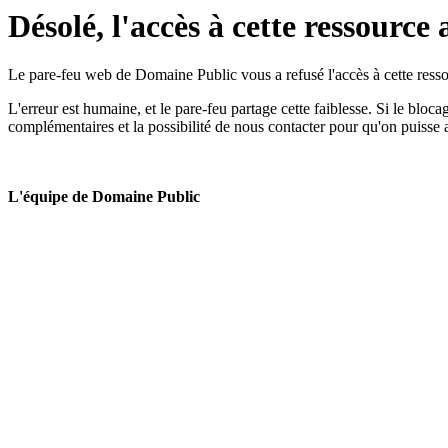
Désolé, l'accès à cette ressource 
Le pare-feu web de Domaine Public vous a refusé l'accès à cette ressou
L'erreur est humaine, et le pare-feu partage cette faiblesse. Si le bloc
complémentaires et la possibilité de nous contacter pour qu'on puisse 
L'équipe de Domaine Public