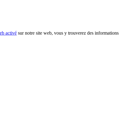
eb activé
sur notre site web, vous y trouverez des informations