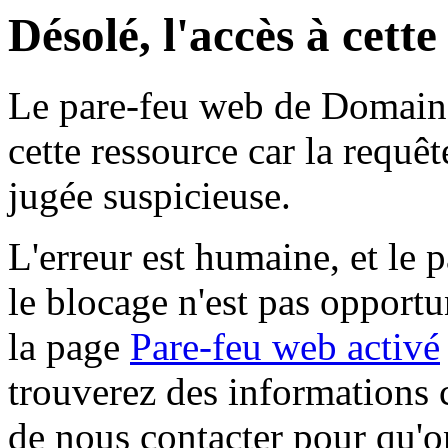
Désolé, l'accès à cett
Le pare-feu web de Domaine 
cette ressource car la requê
jugée suspicieuse.
L'erreur est humaine, et le p
le blocage n'est pas opportu
la page
Pare-feu web activé
trouverez des informations 
de nous contacter pour qu'o