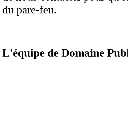
du pare-feu.
L'équipe de Domaine Publ