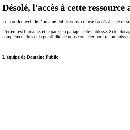
Désolé, l'accès à cette ressource 
Le pare-feu web de Domaine Public vous a refusé l'accès à cette ressou
L'erreur est humaine, et le pare-feu partage cette faiblesse. Si le bloc
complémentaires et la possibilité de nous contacter pour qu'on puisse 
L'équipe de Domaine Public