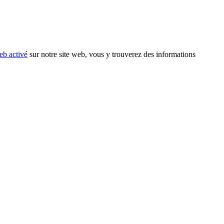
eb activé
sur notre site web, vous y trouverez des informations