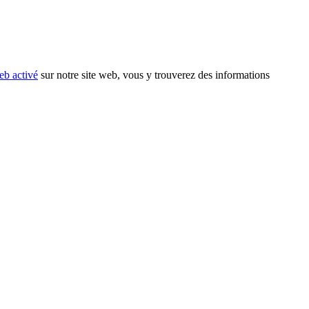
eb activé
sur notre site web, vous y trouverez des informations