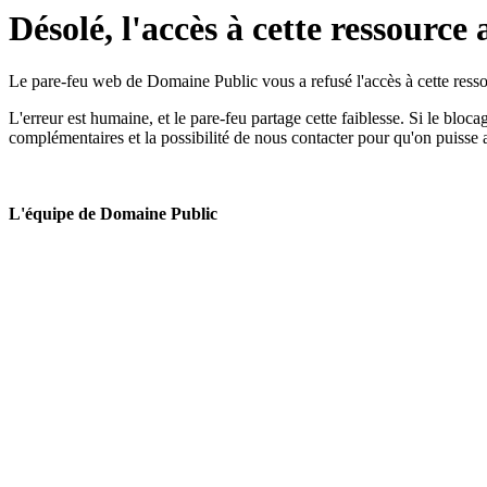
Désolé, l'accès à cette ressource 
Le pare-feu web de Domaine Public vous a refusé l'accès à cette ressou
L'erreur est humaine, et le pare-feu partage cette faiblesse. Si le bloc
complémentaires et la possibilité de nous contacter pour qu'on puisse 
L'équipe de Domaine Public