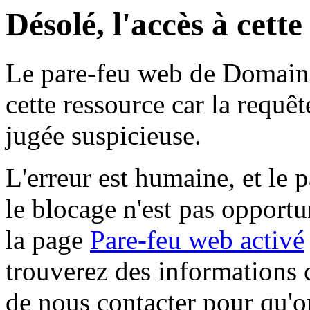
Désolé, l'accès à cett
Le pare-feu web de Domaine 
cette ressource car la requê
jugée suspicieuse.
L'erreur est humaine, et le p
le blocage n'est pas opportu
la page
Pare-feu web activé
trouverez des informations 
de nous contacter pour qu'o