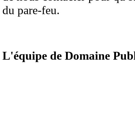
du pare-feu.
L'équipe de Domaine Publ