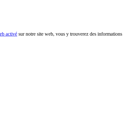
eb activé
sur notre site web, vous y trouverez des informations