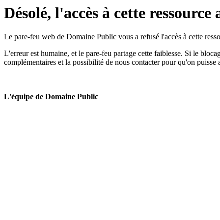
Désolé, l'accès à cette ressource 
Le pare-feu web de Domaine Public vous a refusé l'accès à cette ressou
L'erreur est humaine, et le pare-feu partage cette faiblesse. Si le bloc
complémentaires et la possibilité de nous contacter pour qu'on puisse 
L'équipe de Domaine Public