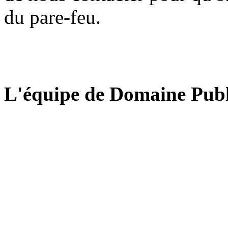
du pare-feu.
L'équipe de Domaine Publ