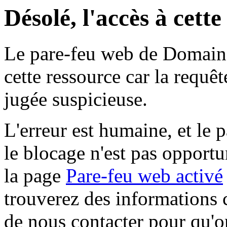
Désolé, l'accès à cett
Le pare-feu web de Domaine 
cette ressource car la requê
jugée suspicieuse.
L'erreur est humaine, et le p
le blocage n'est pas opportu
la page
Pare-feu web activé
trouverez des informations 
de nous contacter pour qu'o