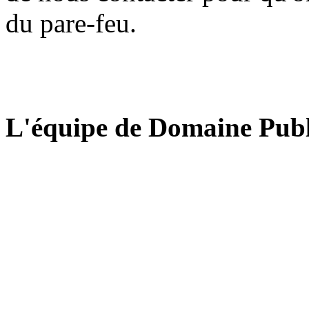
du pare-feu.
L'équipe de Domaine Publ