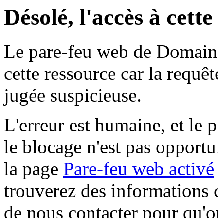
Désolé, l'accès à cett
Le pare-feu web de Domaine 
cette ressource car la requê
jugée suspicieuse.
L'erreur est humaine, et le p
le blocage n'est pas opportu
la page
Pare-feu web activé
trouverez des informations 
de nous contacter pour qu'o