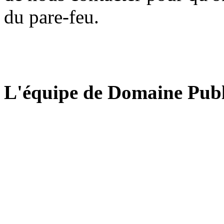
du pare-feu.
L'équipe de Domaine Publ