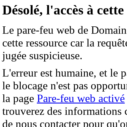
Désolé, l'accès à cett
Le pare-feu web de Domaine 
cette ressource car la requê
jugée suspicieuse.
L'erreur est humaine, et le p
le blocage n'est pas opportu
la page
Pare-feu web activé
trouverez des informations 
de nous contacter pour qu'o