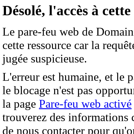
Désolé, l'accès à cett
Le pare-feu web de Domaine 
cette ressource car la requê
jugée suspicieuse.
L'erreur est humaine, et le p
le blocage n'est pas opportu
la page
Pare-feu web activé
trouverez des informations 
de nous contacter pour qu'o