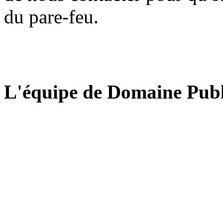
du pare-feu.
L'équipe de Domaine Publ