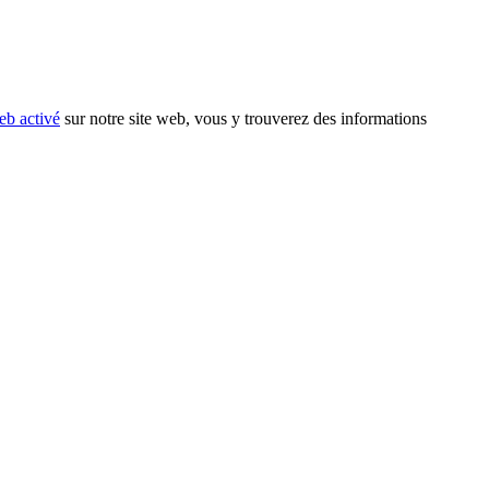
eb activé
sur notre site web, vous y trouverez des informations