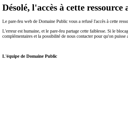
Désolé, l'accès à cette ressource 
Le pare-feu web de Domaine Public vous a refusé l'accès à cette ressou
L'erreur est humaine, et le pare-feu partage cette faiblesse. Si le bloc
complémentaires et la possibilité de nous contacter pour qu'on puisse 
L'équipe de Domaine Public