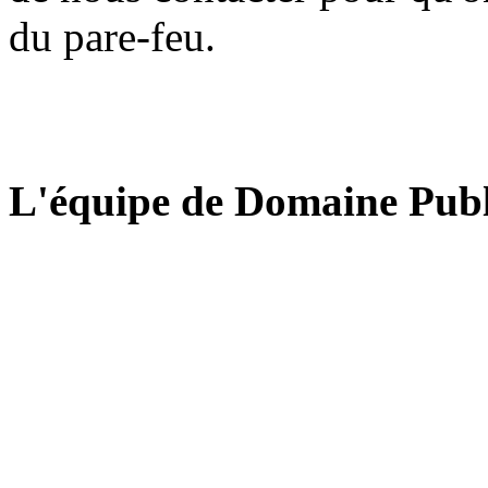
du pare-feu.
L'équipe de Domaine Publ