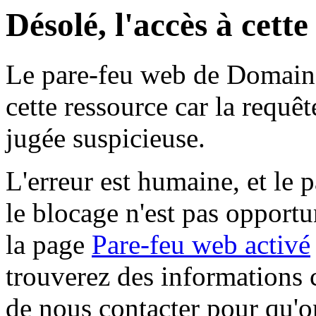
Désolé, l'accès à cett
Le pare-feu web de Domaine 
cette ressource car la requê
jugée suspicieuse.
L'erreur est humaine, et le p
le blocage n'est pas opportu
la page
Pare-feu web activé
trouverez des informations 
de nous contacter pour qu'o