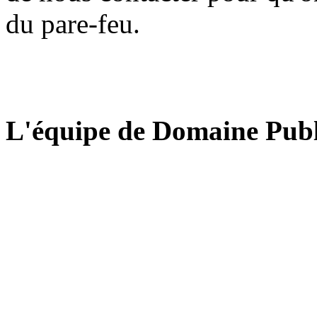
du pare-feu.
L'équipe de Domaine Publ