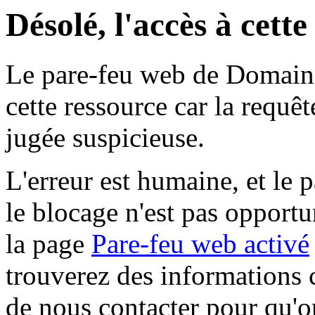
Désolé, l'accès à cett
Le pare-feu web de Domaine 
cette ressource car la requê
jugée suspicieuse.
L'erreur est humaine, et le p
le blocage n'est pas opportu
la page
Pare-feu web activé
trouverez des informations 
de nous contacter pour qu'o