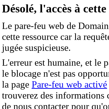
Désolé, l'accès à cett
Le pare-feu web de Domaine 
cette ressource car la requê
jugée suspicieuse.
L'erreur est humaine, et le p
le blocage n'est pas opportu
la page
Pare-feu web activé
trouverez des informations 
de nous contacter pour qu'o