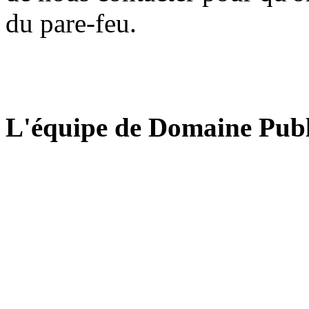
du pare-feu.
L'équipe de Domaine Publ