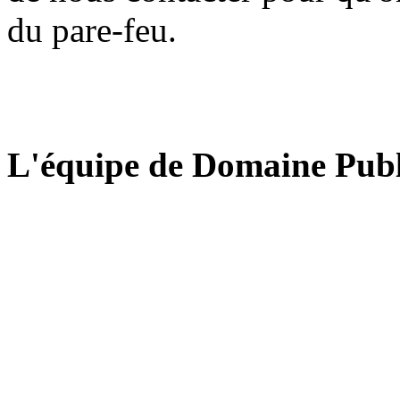
du pare-feu.
L'équipe de Domaine Publ