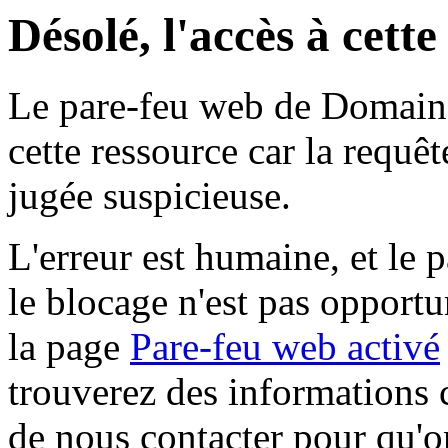
Désolé, l'accès à cett
Le pare-feu web de Domaine 
cette ressource car la requê
jugée suspicieuse.
L'erreur est humaine, et le p
le blocage n'est pas opportu
la page
Pare-feu web activé
trouverez des informations 
de nous contacter pour qu'o